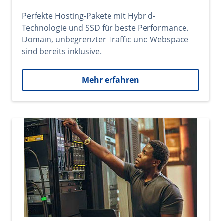
Perfekte Hosting-Pakete mit Hybrid-
Technologie und SSD für beste Performance.
Domain, unbegrenzter Traffic und Webspace
sind bereits inklusive.
Mehr erfahren