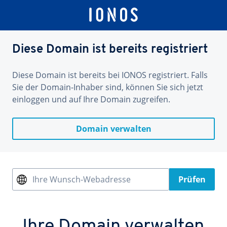
Diese Domain ist bereits registriert
Diese Domain ist bereits bei IONOS registriert. Falls
Sie der Domain-Inhaber sind, können Sie sich jetzt
einloggen und auf Ihre Domain zugreifen.
Domain verwalten
Ihre Wunsch-Webadresse
Prüfen