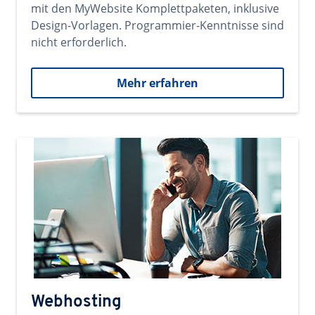
mit den MyWebsite Komplettpaketen, inklusive
Design-Vorlagen. Programmier-Kenntnisse sind
nicht erforderlich.
Mehr erfahren
Webhosting