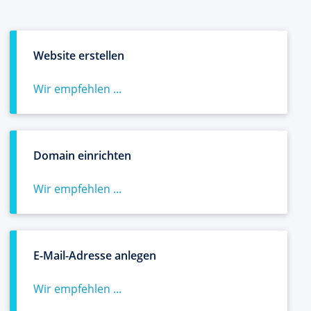
Website erstellen
Wir empfehlen ...
Domain einrichten
Wir empfehlen ...
E-Mail-Adresse anlegen
Wir empfehlen ...