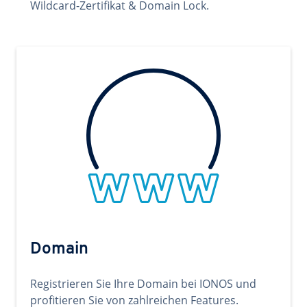
Wildcard-Zertifikat & Domain Lock.
Domain
Registrieren Sie Ihre Domain bei IONOS und
profitieren Sie von zahlreichen Features.