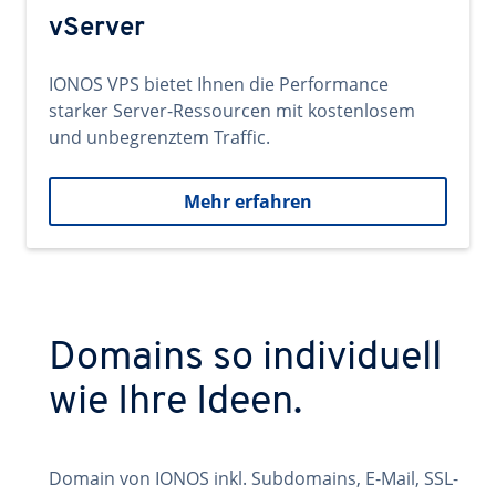
vServer
IONOS VPS bietet Ihnen die Performance
starker Server-Ressourcen mit kostenlosem
und unbegrenztem Traffic.
Mehr erfahren
Domains so individuell
wie Ihre Ideen.
Domain von IONOS inkl. Subdomains, E-Mail, SSL-