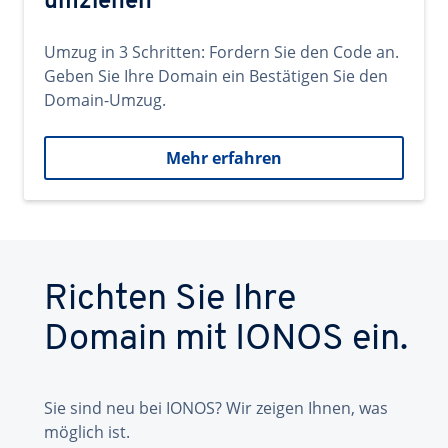
umziehen
Umzug in 3 Schritten: Fordern Sie den Code an.
Geben Sie Ihre Domain ein Bestätigen Sie den
Domain-Umzug.
Mehr erfahren
Richten Sie Ihre
Domain mit IONOS ein.
Sie sind neu bei IONOS? Wir zeigen Ihnen, was
möglich ist.